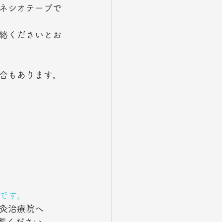
ネシオテープで
絡くださいとお
合もあります。
です。
灸治療院へ