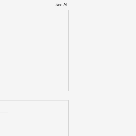
See All