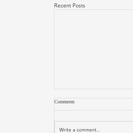
Recent Posts
Comments
Write a comment...