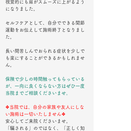
視覚的にも肩がスムーズに上がるよう
になりました。
セルフケアとして、自分でできる関節
運動をお伝えして施術終了となりまし
た。
長い間苦しんでおられる症状を少しで
も楽にすることができるかもしれませ
ん。
保険で少しの時間触ってもらっている
が、一向に良くならない方はぜひ一度
当院までご相談くださいませ。
❖当院では、自分の家族や友人にしな
い施術は一切いたしません❖
安心してご来院くださいませ。
「騙される」のではなく、「正しく知