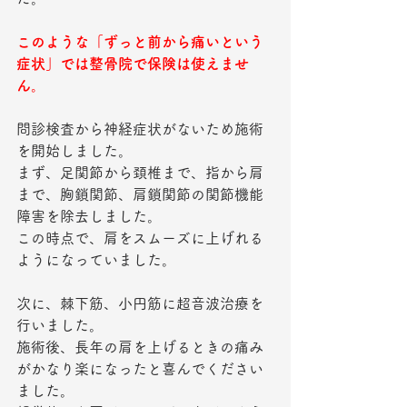
このような「ずっと前から痛いという
症状」では整骨院で保険は使えませ
ん。
問診検査から神経症状がないため施術
を開始しました。
まず、足関節から頚椎まで、指から肩
まで、胸鎖関節、肩鎖関節の関節機能
障害を除去しました。
この時点で、肩をスムーズに上げれる
ようになっていました。
次に、棘下筋、小円筋に超音波治療を
行いました。
施術後、長年の肩を上げるときの痛み
がかなり楽になったと喜んでください
ました。