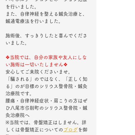
を行いました。
また、自律神経を整える鍼灸治療と、
鍼通電療法を行いました。
施術後、すっきりしたと喜んでくださ
いました。
❖当院では、自分の家族や友人にしな
い施術は一切いたしません❖
安心してご来院くださいませ。
「騙される」のではなく、「正しく知
る」のが目標のシリウス整骨院・鍼灸
治療院です。
腰痛・自律神経症状・肩こりの方はぜ
ひ八尾市弓削町のシリウス整骨院・鍼
灸治療院へ
※当院では、骨盤矯正はしません。詳
しくは骨盤矯正についての
ブログ
を御