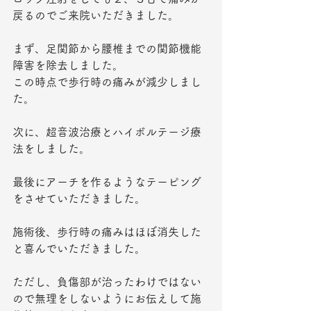
戻るのでご来院いただきました。
まず、足関節から腰椎までの関節機能
障害を除去しました。
この時点で歩行時の痛みが減少しまし
た。
次に、超音波治療とハイボルテージ療
法をしました。
最後にアーチを作るようなテーピング
をさせていただきました。
施術後、歩行時の痛みはほぼ消失した
と喜んでいただきました。
ただし、負傷部が治ったわけではない
ので無理をしないようにお伝えして施