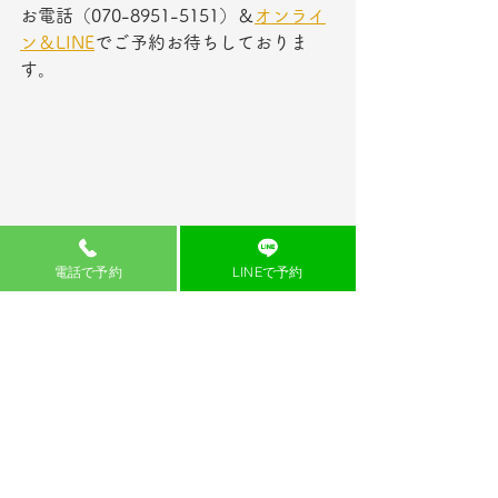
お電話（070-8951-5151）＆
オンライ
ン
＆
LINE
でご予約お待ちしておりま
す。
電話で予約
LINEで予約