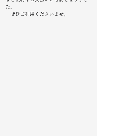
た。
　ぜひご利用くださいませ。