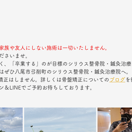
家族や友人にしない施術は一切いたしません。
ださいませ。
く、「卒業する」のが目標のシリウス整骨院・鍼灸治療
はぜひ八尾市弓削町のシリウス整骨院・鍼灸治療院へ。
矯正はしません。詳しくは骨盤矯正についての
ブログ
を
ン＆LINEでご予約お待ちしております。