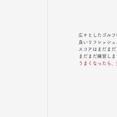
　広々としたゴルフ
　良いリフレッシュ
　スコアはまだまだ
　まだまだ練習しま
うまくなったら、