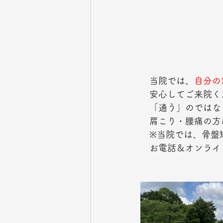
　当院では、
自分の
　安心してご来院く
　「通う」のではな
　肩こり・腰痛の方
　※当院では、骨盤
　お電話＆オンライ