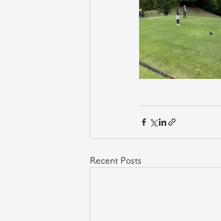
Recent Posts