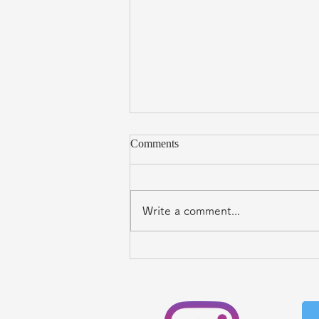
Comments
Write a comment...
施術実績をご覧の皆様へ