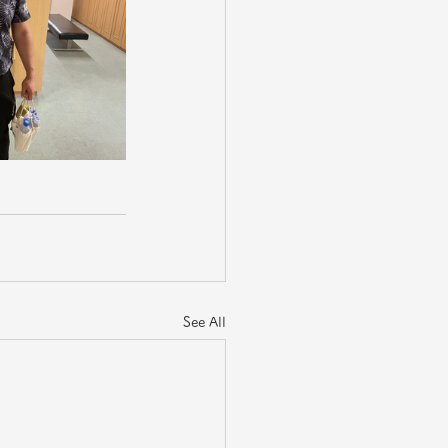
See All