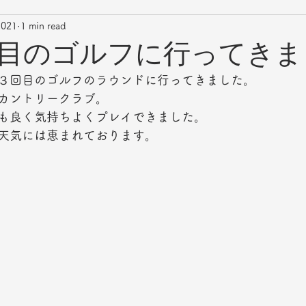
2021
1 min read
目のゴルフに行ってきま
３回目のゴルフのラウンドに行ってきました。
カントリークラブ。
も良く気持ちよくプレイできました。
天気には恵まれております。